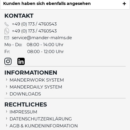
Kunden haben sich ebenfalls angesehen
KONTAKT
+49 (0) 173 / 4760543
+49 (0) 173 / 4760543
service@mander-malms.de
Mo - Do: 08:00 - 14:00 Uhr
Fr: 08:00 - 12:00 Uhr
INFORMATIONEN
MANDERWORK SYSTEM
MANDERDAILY SYSTEM
DOWNLOADS
RECHTLICHES
IMPRESSUM
DATENSCHUTZERKLÄRUNG
AGB & KUNDENINFORMATION