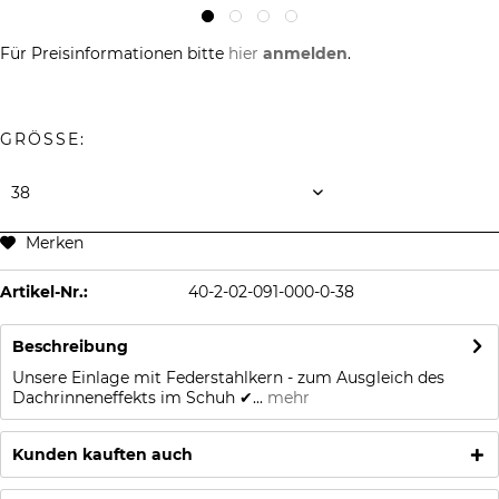
Für Preisinformationen bitte
hier
anmelden
.
GRÖSSE:
Merken
Artikel-Nr.:
40-2-02-091-000-0-38
Beschreibung
Unsere Einlage mit Federstahlkern - zum Ausgleich des
Dachrinneneffekts im Schuh ✔...
mehr
Kunden kauften auch