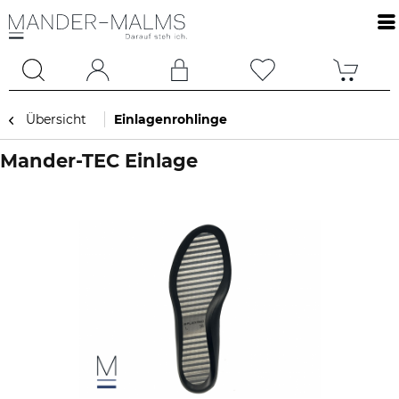
Übersicht
Einlagenrohlinge
Mander-TEC Einlage