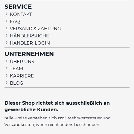
SERVICE
KONTAKT
FAQ
VERSAND & ZAHLUNG
HÄNDLERSUCHE
HÄNDLER-LOGIN
UNTERNEHMEN
ÜBER UNS
TEAM
KARRIERE
BLOG
Dieser Shop richtet sich ausschließlich an
gewerbliche Kunden.
*Alle Preise verstehen sich zzgl. Mehrwertssteuer und
Versandkosten
, wenn nicht anders beschrieben.