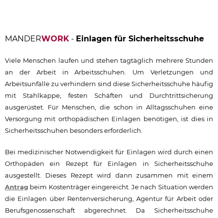
MANDER
WORK
-
Einlagen für Sicherheitsschuhe
Viele Menschen laufen und stehen tagtäglich mehrere Stunden
an der Arbeit in Arbeitsschuhen. Um Verletzungen und
Arbeitsunfälle zu verhindern sind diese Sicherheitsschuhe häufig
mit Stahlkappe, festen Schäften und Durchtrittsicherung
ausgerüstet. Für Menschen, die schon in Alltagsschuhen eine
Versorgung mit orthopädischen Einlagen benötigen, ist dies in
Sicherheitsschuhen besonders erforderlich.
Bei medizinischer Notwendigkeit für Einlagen wird durch einen
Orthopäden ein Rezept für Einlagen in Sicherheitsschuhe
ausgestellt. Dieses Rezept wird dann zusammen mit einem
Antrag
beim Kostenträger eingereicht. Je nach Situation werden
die Einlagen über Rentenversicherung, Agentur für Arbeit oder
Berufsgenossenschaft abgerechnet. Da Sicherheitsschuhe