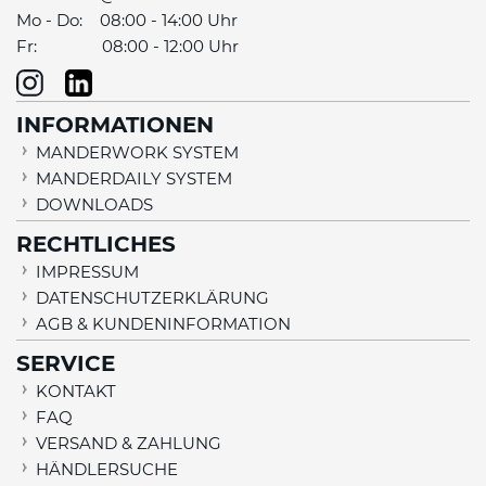
Mo - Do: 08:00 - 14:00 Uhr
Fr: 08:00 - 12:00 Uhr
INFORMATIONEN
MANDERWORK SYSTEM
MANDERDAILY SYSTEM
DOWNLOADS
RECHTLICHES
IMPRESSUM
DATENSCHUTZERKLÄRUNG
AGB & KUNDENINFORMATION
SERVICE
KONTAKT
FAQ
VERSAND & ZAHLUNG
HÄNDLERSUCHE