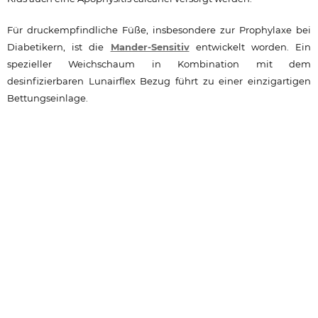
Für druckempfindliche Füße, insbesondere zur Prophylaxe bei
Diabetikern, ist die
Mander-Sensitiv
entwickelt worden. Ein
spezieller Weichschaum in Kombination mit dem
desinfizierbaren Lunairflex Bezug führt zu einer einzigartigen
Bettungseinlage.