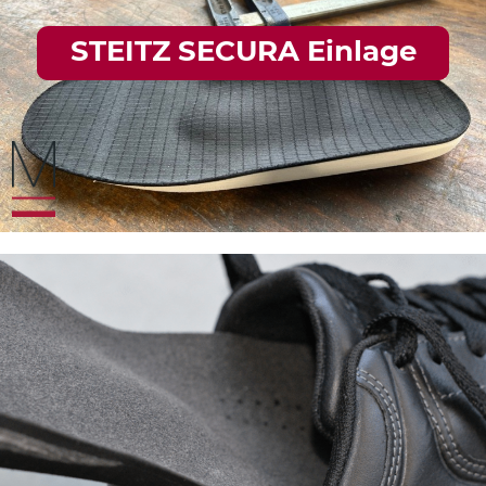
STEITZ SECURA Einlage