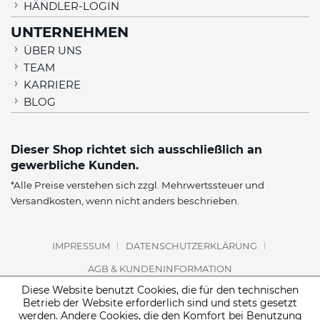
HÄNDLER-LOGIN
UNTERNEHMEN
ÜBER UNS
TEAM
KARRIERE
BLOG
Dieser Shop richtet sich ausschließlich an
gewerbliche Kunden.
*Alle Preise verstehen sich zzgl. Mehrwertssteuer und
Versandkosten
, wenn nicht anders beschrieben.
IMPRESSUM
DATENSCHUTZERKLÄRUNG
AGB & KUNDENINFORMATION
Diese Website benutzt Cookies, die für den technischen
Betrieb der Website erforderlich sind und stets gesetzt
werden. Andere Cookies, die den Komfort bei Benutzung