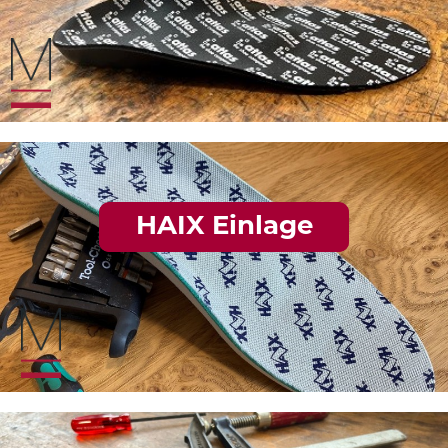
HAIX Einlage