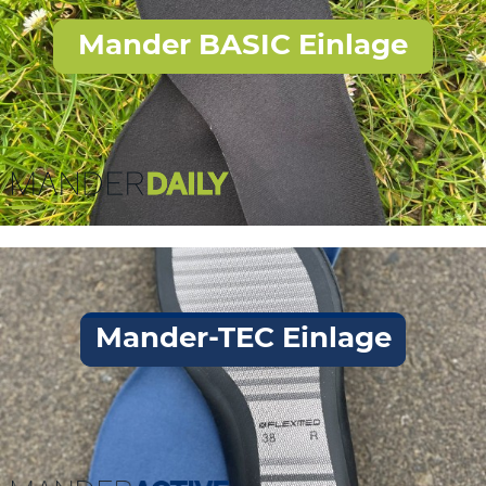
Mander BASIC Einlage
Mander-TEC Einlage