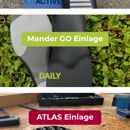
Mander GO Einlage
ATLAS Einlage