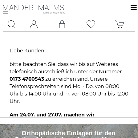
Liebe Kunden,
bitte beachten Sie, dass wir bis auf Weiteres
telefonisch ausschließlich unter der Nummer
0173 4760543
zu erreichen sind. Unsere
Telefonsprechzeiten sind Mo. - Do. von 08:00
Uhr bis 14:00 Uhr und Fr. von 08:00 Uhr bis 12:00
Uhr.
Am 24.07. und 27.07. machen wir
Betriebsferien. An diesen Tagen sich wir
telefonisch nicht zu erreichen.
Orthopädische Einlagen für den 