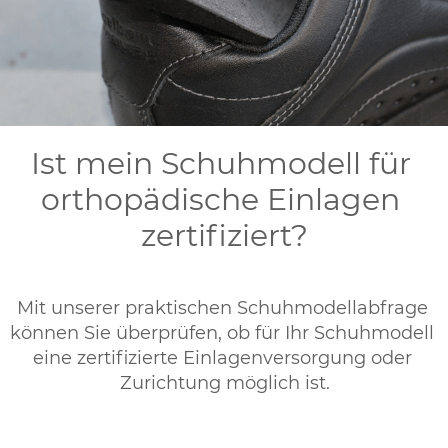
Ist mein Schuhmodell für 
orthopädische Einlagen 
zertifiziert?
Mit unserer praktischen Schuhmodellabfrage 
können Sie überprüfen, ob für Ihr Schuhmodell 
eine zertifizierte Einlagenversorgung oder 
Zurichtung möglich ist.